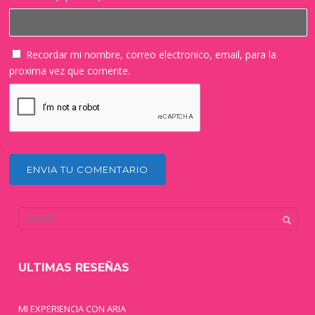
Recordar mi nombre, correo electronico, email, para la
proxima vez que comente.
ULTIMAS RESEÑAS
MI EXPERIENCIA CON ARIA