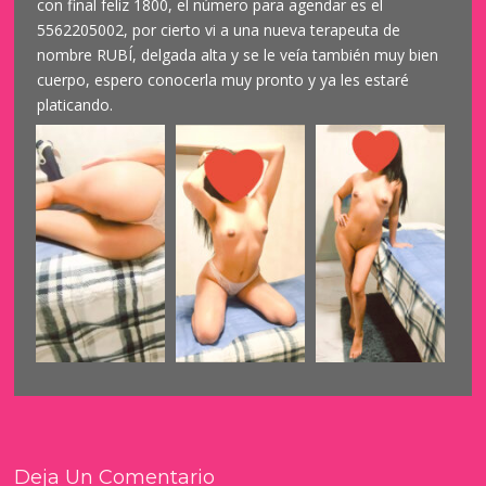
con final feliz 1800, el número para agendar es el
5562205002, por cierto vi a una nueva terapeuta de
nombre RUBÍ, delgada alta y se le veía también muy bien
cuerpo, espero conocerla muy pronto y ya les estaré
platicando.
Deja Un Comentario