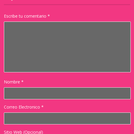
Escribe tu comentario
*
Nombre
*
Correo Electronico
*
Sitio Web (Opcional)