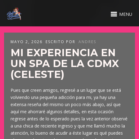
MENU
MAYO 2, 2026
ESCRITO POR
ANDRES
MI EXPERIENCIA EN
UN SPA DE LA CDMX
(CELESTE)
Pues que creen amigos, regresé a un lugar que se está
volviendo una pequeña adicción para mi, ya hay una
extensa reseña del mismo un poco más abajo, así que
aquí me ahorraré algunos detalles, en esta ocasión
regrese antes de lo esperado pues la vez anterior observé
a una chica de reciente ingreso y que me llamó mucho la
atención, lo bueno de acudir a éste lugar es qué puedes