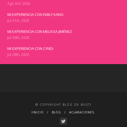
Ago 3rd, 2026
MI EXPERIENCIA CON EMILY KANG
Jul 31st, 2026
MI EXPERIENCIA CON MELISSA JIMÉNEZ
Jul 30th, 2026
MI EXPERIENCIA CON CYNDI
Jul 28th, 2026
© COPYRIGHT BLOG DE BUSTI
IINICIO
BLOG
ACLARACIONES